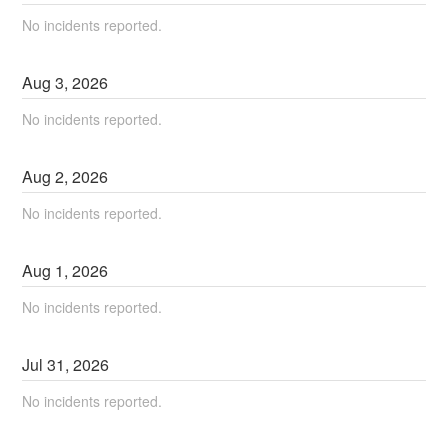
No incidents reported.
Aug
3
,
2026
No incidents reported.
Aug
2
,
2026
No incidents reported.
Aug
1
,
2026
No incidents reported.
Jul
31
,
2026
No incidents reported.