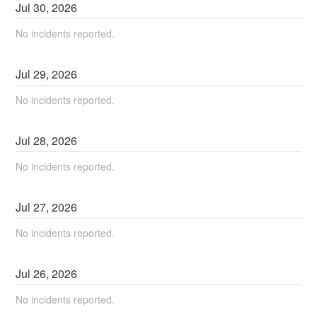
Jul
30
,
2026
No incidents reported.
Jul
29
,
2026
No incidents reported.
Jul
28
,
2026
No incidents reported.
Jul
27
,
2026
No incidents reported.
Jul
26
,
2026
No incidents reported.