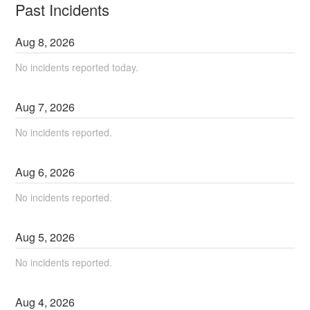
Past Incidents
Aug
8
,
2026
No incidents reported today.
Aug
7
,
2026
No incidents reported.
Aug
6
,
2026
No incidents reported.
Aug
5
,
2026
No incidents reported.
Aug
4
,
2026